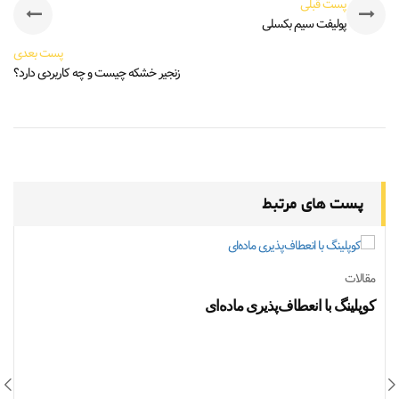
پست قبلی
پولیفت سیم بکسلی
پست بعدی
زنجیر خشکه چیست و چه کاربردی دارد؟
پست های مرتبط
مقالات
م
کوپلینگ‌ با انعطاف‌پذیری ماده‌ای
ا