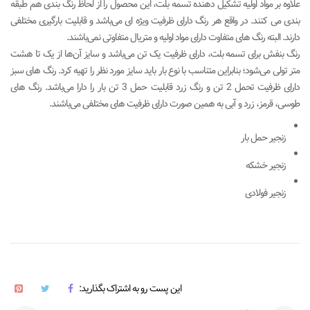
علاوه بر مواد اولیه تشکیل دهنده تسمه بلت، این محصول را از لحاظ رنگ بندی هم طبقه
بندی می کنند. در واقع هر رنگ دارای ظرفیت ویژه ای می‌باشد و قابلیت بارگیری مختلفی
دارند. البته رنگ های متفاوت دارای مواد اولیه و متریال متفاوتی نمی‌باشند.
رنگ بنفش برای تسمه بلت، دارای ظرفیت یک تن می‌باشد و سایز آن‌ها از یک تا هشت
متر تولی می‌شود؛ بنابراین متناسب با نوع بار باید سایز مورد نظر را تهیه کرد. رنگ های سبز
دارای ظرفیت تحمل 2 تن و رنگ زرد قابلیت حمل 3 تن بار را دارا می‌باشد. رنگ های
طوسی، قرمز، زرد و آبی به همین صورت دارای ظرفیت های مختلفی می‌باشند.
زنجیر حمل بار
زنجیر خشکه
زنجیر فولادی
این پست رو به اشتراک بگذارید: