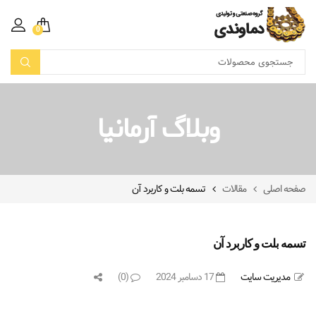
0
وبلاگ آرمانیا
صفحه اصلی
مقالات
تسمه بلت و کاربرد آن
تسمه بلت و کاربرد آن
مدیریت سایت
17 دسامبر 2024
(0)