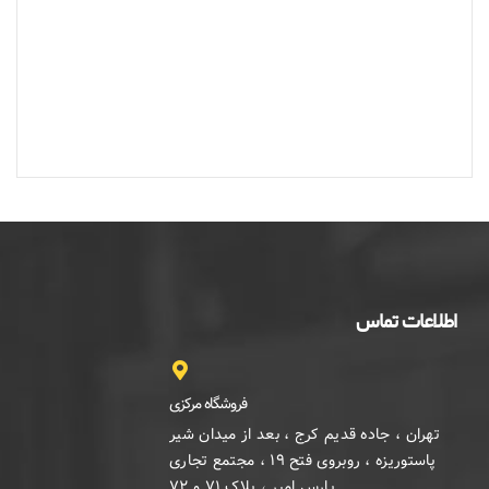
اطلاعات تماس
فروشگاه مرکزی
تهران ، جاده قدیم کرج ، بعد از میدان شیر
پاستوریزه ، روبروی فتح ۱۹ ، مجتمع تجاری
پارس امیر ، پلاک ۷۱ و ۷۲