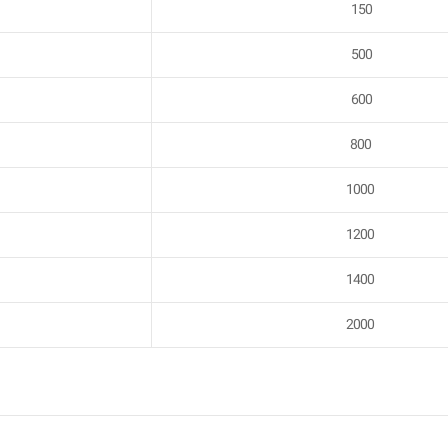
150
500
600
800
1000
1200
1400
2000