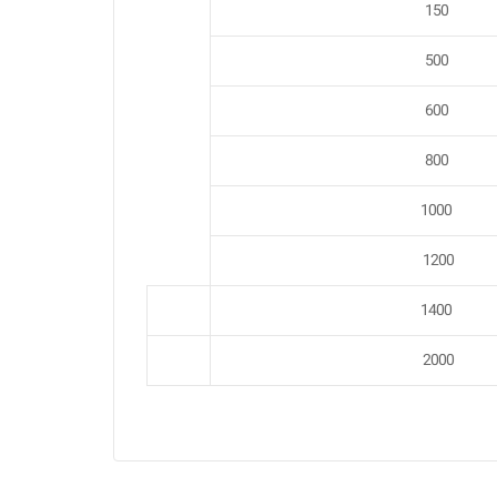
150
500
600
800
1000
1200
1400
2000