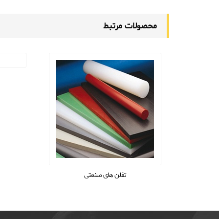
محصولات مرتبط
تفلن های صنعتی