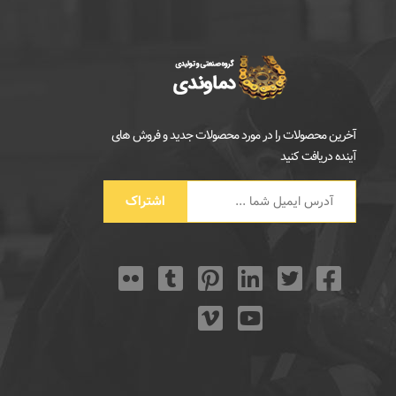
آخرین محصولات را در مورد محصولات جدید و فروش های
آینده دریافت کنید
اشتراک