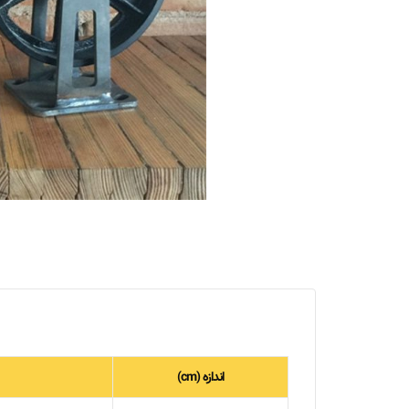
اندازه (cm)