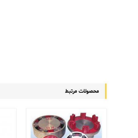
محصولات مرتبط