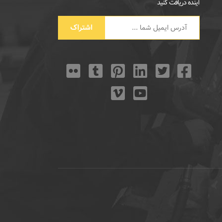
آینده دریافت کنید
اشتراک