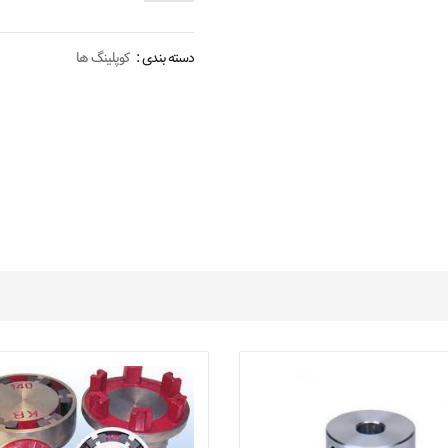
دسته بندی :
کوپلینگ ها