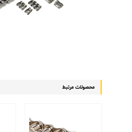
محصولات مرتبط