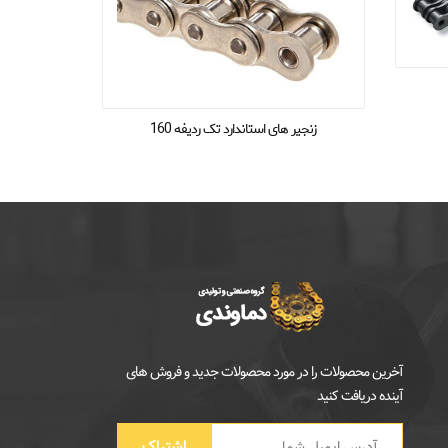
زنجیر های استاندارد تک ردیفه 160
زنجیر 
آخرین محصولات را در مورد محصولات جدید و فروش های
آینده دریافت کنید
اشتراک