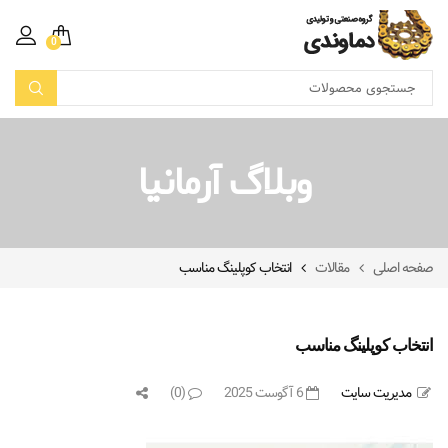
0
وبلاگ آرمانیا
صفحه اصلی
مقالات
انتخاب کوپلینگ مناسب
انتخاب کوپلینگ مناسب
مدیریت سایت
6 آگوست 2025
(0)