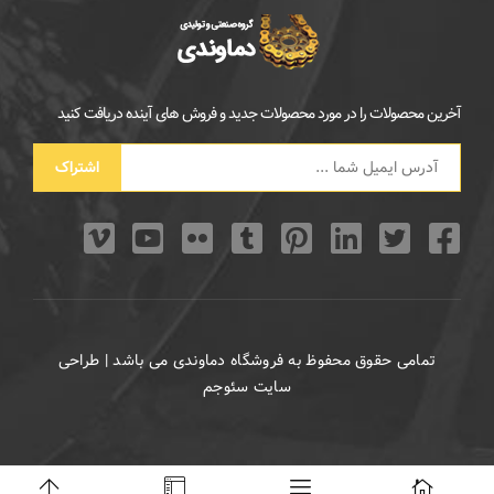
آخرین محصولات را در مورد محصولات جدید و فروش های آینده دریافت کنید
اشتراک
تمامی حقوق محفوظ به فروشگاه دماوندی می باشد | طراحی
سایت سئوجم