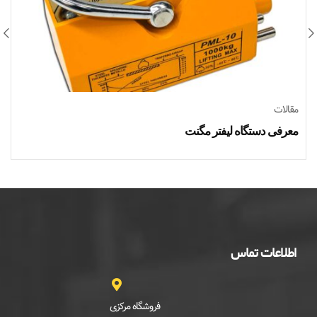
مقالات
معرفی دستگاه لیفتر مگنت
اطلاعات تماس
فروشگاه مرکزی