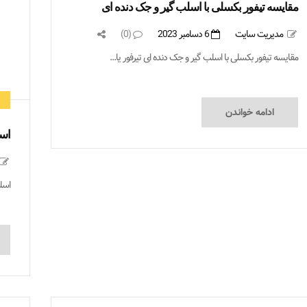
مقایسه تیفور بکسلی با اسلب گیر و جک دنده ای
مدیریت سایت
6 دسامبر 2023
(0)
مقایسه تیفور بکسلی با اسلب گیر و جک دنده ای تیرفور یا...
ادامه خواندن
اسل
اسلب گیر ج