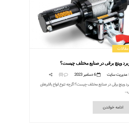
مقالات
برد وینچ برقی در صنایع مختلف چیست؟
مدیریت سایت
6 دسامبر 2023
(0)
برد وینچ برقی در صنایع مختلف چیست؟ اگرچه تنوع انواع بالابرهای
...
ادامه خواندن