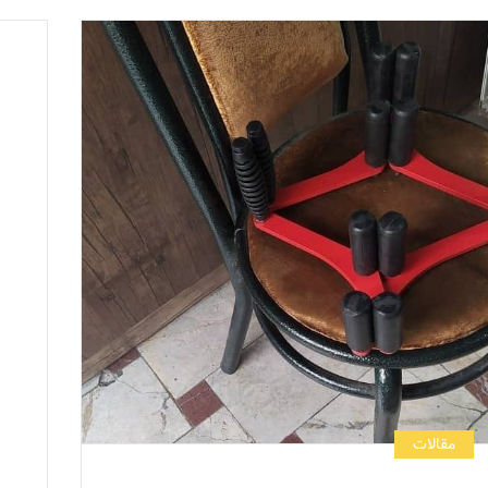
مقالات