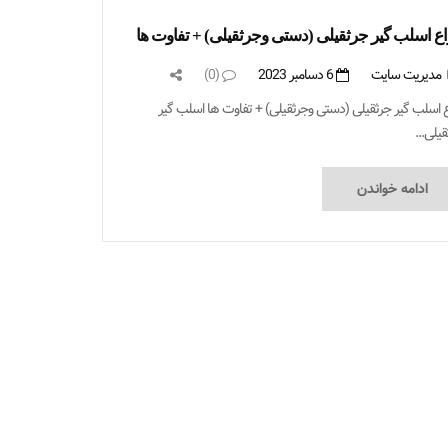
اع اسلب گیر جرثقیلی (دستی وجرثقیلی) + تفاوت ها
مدیریت سایت
6 دسامبر 2023
(0)
اع اسلب گیر جرثقیلی (دستی وجرثقیلی) + تفاوت ها اسلب گیر
یلی...
ادامه خواندن