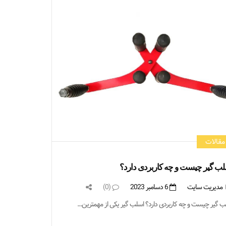
مقالات
ب گیر چیست و چه کاربردی دارد؟
مدیریت سایت
6 دسامبر 2023
(0)
ب گیر چیست و چه کاربردی دارد؟ اسلب گیر یکی از مهمترین...