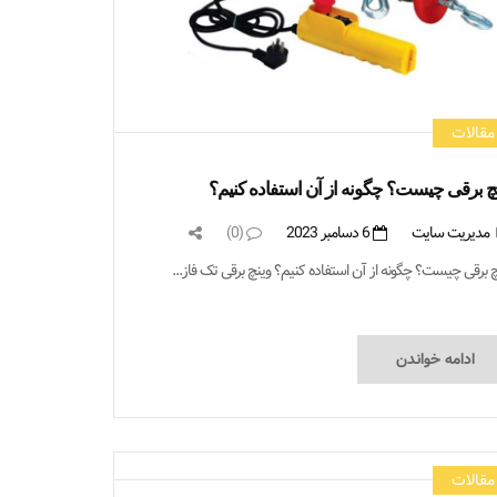
مقالات
چ برقی چیست؟ چگونه از آن استفاده کنیم؟
مدیریت سایت
6 دسامبر 2023
(0)
چ برقی چیست؟ چگونه از آن استفاده کنیم؟ وینچ برقی تک فاز...
ادامه خواندن
مقالات