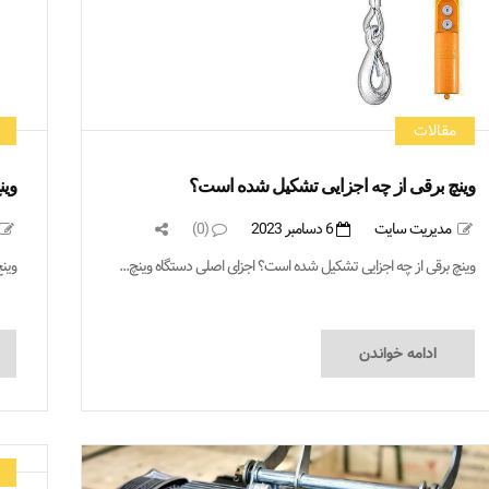
مقالات
وینچ برقی از چه اجزایی تشکیل شده است؟
وین
مدیریت سایت
6 دسامبر 2023
(0)
وینچ برقی از چه اجزایی تشکیل شده است؟ اجزای اصلی دستگاه وینچ‌...
وین
ادامه خواندن