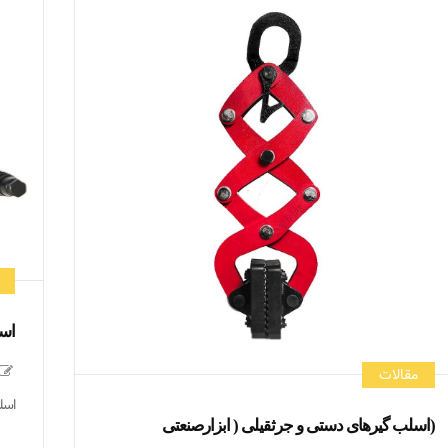
اسل
مقالات
اسل
(اسلب گیرهای دستی و جرثقیلی ( ابزارصنعتی