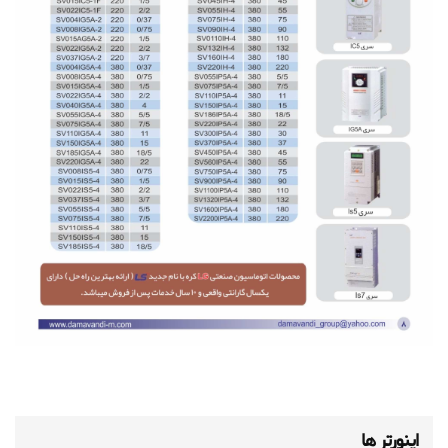
اینورتر ها