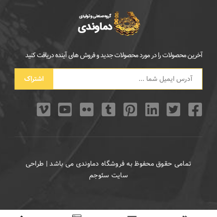
آخرین محصولات را در مورد محصولات جدید و فروش های آینده دریافت کنید
اشتراک
تمامی حقوق محفوظ به فروشگاه دماوندی می باشد | طراحی
سایت سئوجم