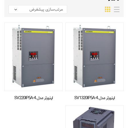
اینورتر مدل SV1320IP5A-4
اینورتر مدل SV220IP5A-4