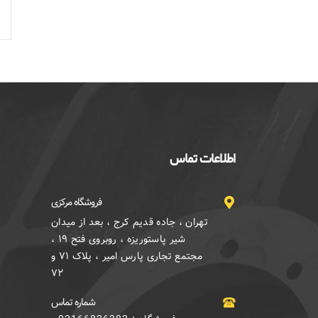
اطلاعات تماس
فروشگاه مرکزی
تهران ، جاده قدیم کرج ، بعد از میدان
شیر پاستوریزه ، روبروی فتح ۱۹ ،
مجتمع تجاری پارس امیر ، پلاک ۷۱ و
۷۲
شماره تماس