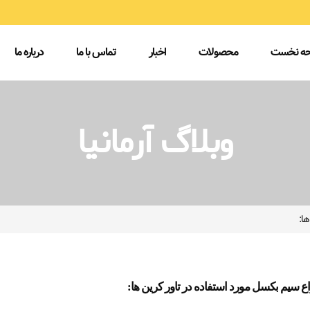
ه نخست
محصولات
اخبار
تماس با ما
درباره ما
وبلاگ آرمانیا
ها:
اع سیم بکسل مورد استفاده در تاور کرین ها: