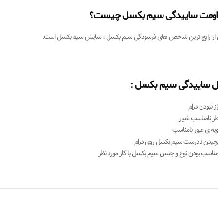
اومت ساییدگی سیم بکسل چیست؟
 از رایج ترین شاخص های فرسودگی سیم بکسل ، سایش سیم بکسل است.
ل ساییدگی سیم بکسل :
از نبودن درام
طر نامناسب شیار
ویه ی عبور نامناسب
یچیدن نادرست سیم بکسل روی درام
امناسب بودن نوع و جنس سیم بکسل با کار مورد نظر