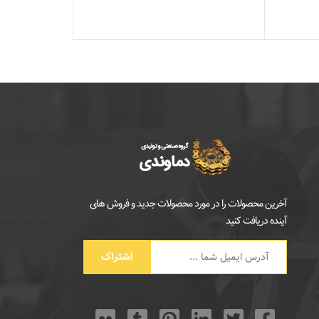
استاتور و رو
آخرین محصولات را در مورد محصولات جدید و فروش های
آینده دریافت کنید
اشتراک