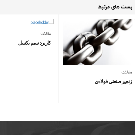
پست های مرتبط
مقالات
کاربرد سیم بکسل
مقالات
زنجیر صنعتی فولادی