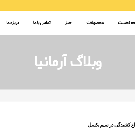
ه نخست
محصولات
اخبار
تماس با ما
درباره ما
وبلاگ آرمانیا
اع کشیدگی در سیم بکسل