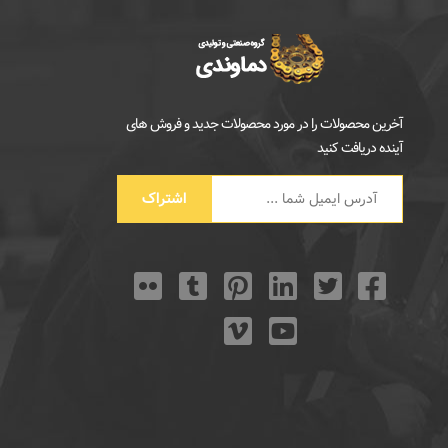
آخرین محصولات را در مورد محصولات جدید و فروش های
آینده دریافت کنید
اشتراک