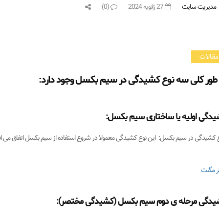
مدیریت سایت
27 ژانویه 2024
(0)
مقالات
 طور کلی سه نوع کشیدگی در سیم بکسل وجود دارد:
دگی اولیه یا ساختاری سیم بکسل:
اع کشیدگی در سیم بکسل: این نوع کشیدگی معمولا در شروع استفاده از سیم بکسل اتفاق می ا
ر مگنت
یدگی مرحله ی دوم سیم بکسل (کشیدگی مختصر):