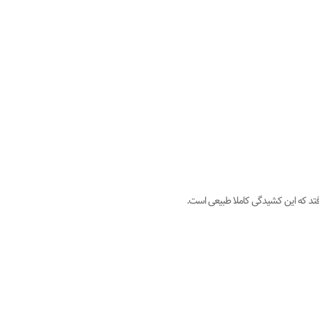
فتد که این کشیدگی کاملا طبیعی است.