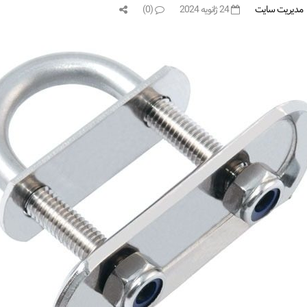
مدیریت سایت
24 ژانویه 2024
(0)