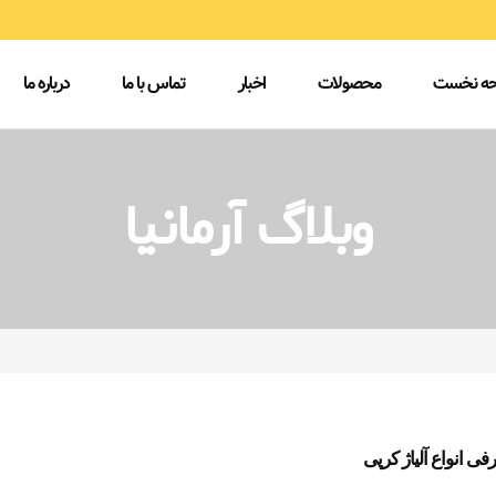
ه نخست
محصولات
اخبار
تماس با ما
درباره ما
وبلاگ آرمانیا
فی انواع آلیاژ کرپی