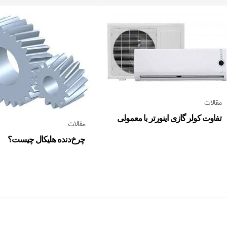
مقالات
تفاوت کولر گازی اینورتر با معمولی
مقالات
چرخ‌دنده هلیکال چیست؟