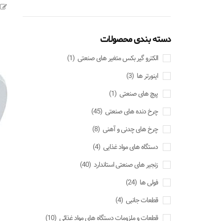
دسته بندی محصولات
الکترو گیر بکس متغیر های صنعتی
(1)
اینورتر ها
(3)
پیچ های صنعتی
(1)
چرخ دنده های صنعتی
(45)
چرخ های چدنی و آهنی
(8)
دستگاه های مواد غذایی
(4)
زنجیر های صنعتی استاندارد
(40)
فولی ها
(24)
قطعات جانبی
(4)
قطعات و ملزومات دستگاه های مواد غذائی
(10)