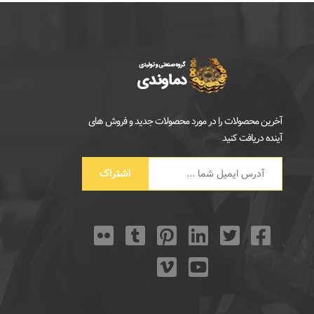
آخرین محصولات را در مورد محصولات جدید و فروش های
آینده دریافت کنید
اشتراک