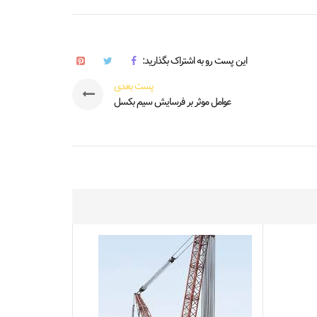
این پست رو به اشتراک بگذارید:
پست بعدی
عوامل موثر بر فرسایش سیم بکسل