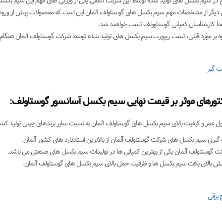
ع در سیم بکسل های تولید شده توسط این شرکت آلمانی یکی از ویژگی های مهم این سیم بکسلها
 دیگر از مشخصات مهم سیم بکسل های گوستاولف آلمان این است که محصولات پیش از ورود به 
ط کارشناسان کمپانی گوستاوولف تست خواهند شد.
ه بر مورد قبلی، تست ریپورت سیم بکسل های تولید شده توسط شرکت گوستاولف آلمان هنگام عرضه
ب گیر
کتورهای موثر بر قیمت نهایی سیم بکسل آسانسور گوستاولف:
ول عمر و کیفیت بالای سیم بکسل های گوستاولف آلمان به نسبت سایر برندهای چینی تولید ک
 گیری سیم بکسل های شرکت گوستاولف آلمان از بالاترین استاندارد های کشور آلمان.
ت گوستاولف آلمان یکی از بهترین کمپانی ها در تولیدات سیم بکسل های صنعتی می باشد.
 بالای بافت سیم بکسل ها و ظرفیت حمل بالای سیم بکسل های گوستاولف آلمان.
 برقی