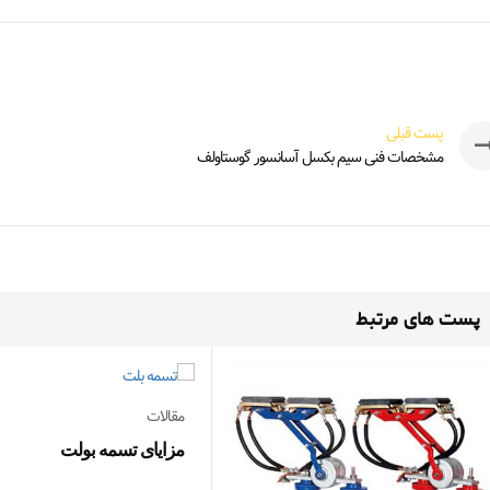
پست قبلی
مشخصات فنی سیم بکسل آسانسور گوستاولف
پست های مرتبط
مقالات
مزایای تسمه بولت