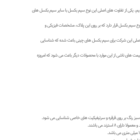
یم، یکی از تفاوت های اصلی این نوع سیم بکسل با سایر سیم بکسل های
وع سیم بکسل قرار دارد که بر روی این پلاک، مشخصات فیزیکی و
ه اصلی این شرکت برای سیم بکسل های چینی باعث شده که شناسایی
ت های ناشی از این موارد با محصولات دیگر باعث می شود که امروزه
اری سبز رنگ بر روی قرقره و سرتیفیکیت های خاصی شناسایی می شود.
استرند می باشند.