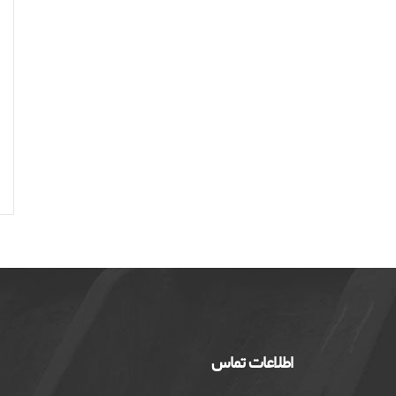
اطلاعات تماس