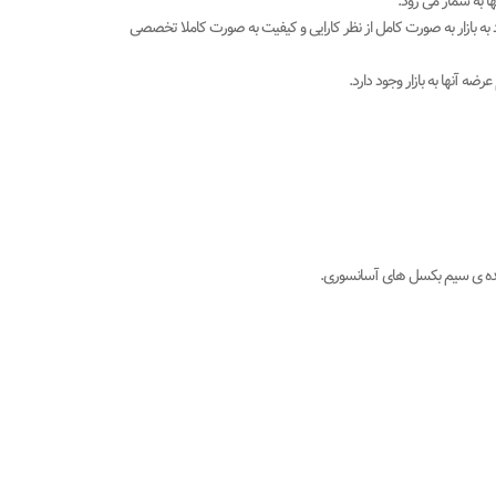
 به شمار می رود.
بازار به صورت کامل از نظر کارایی و کیفیت به صورت کاملا تخصصی
 آنها به بازار وجود دارد.
ننده ی سیم بکسل های آسانسوری.