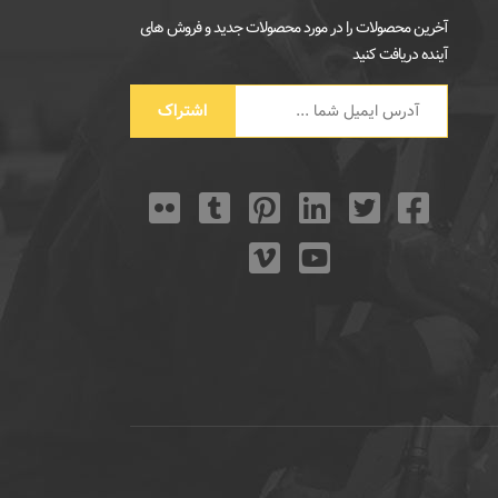
آخرین محصولات را در مورد محصولات جدید و فروش های
آینده دریافت کنید
اشتراک