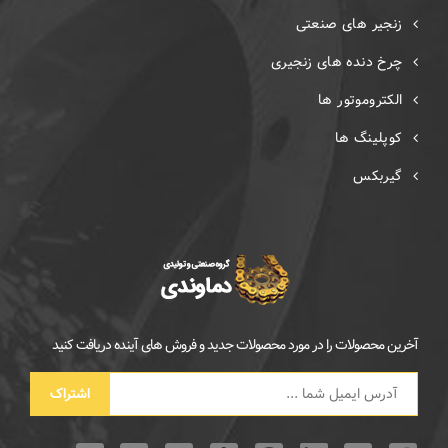
زنجیر های صنعتی
چرخ دنده های زنجیری
الکتروموتور ها
کوپلینگ ها
گیربکس
آخرین محصولات را در مورد محصولات جدید و فروش های آینده دریافت کنید
اشتراک