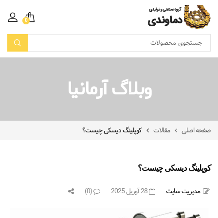
0
وبلاگ آرمانیا
صفحه اصلی
مقالات
کوپلینگ دیسکی چیست؟
کوپلینگ دیسکی چیست؟
مدیریت سایت
28 آوریل 2025
(0)