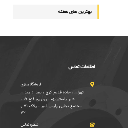
بهترین های هفته
اطلاعات تماس
فروشگاه مرکزی
تهران ، جاده قدیم کرج ، بعد از میدان
شیر پاستوریزه ، روبروی فتح ۱۹ ،
مجتمع تجاری پارس امیر ، پلاک ۷۱ و
۷۲
شماره تماس