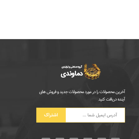
آخرین محصولات را در مورد محصولات جدید و فروش های
آینده دریافت کنید
اشتراک