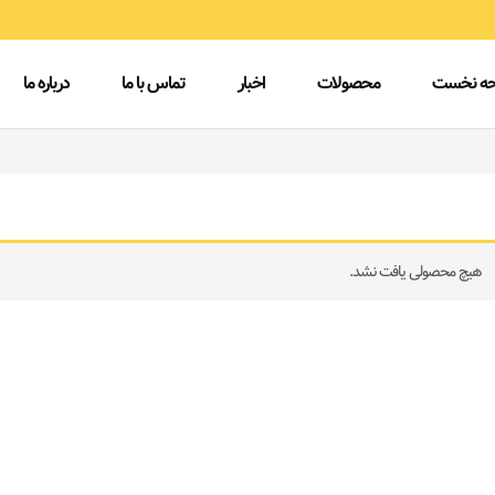
ه نخست
محصولات
اخبار
تماس با ما
درباره ما
هیچ محصولی یافت نشد.